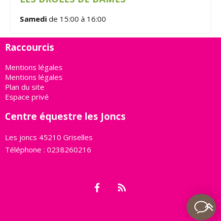
Samedi
de 15:00 à 16:00
Raccourcis
Mentions légales
Mentions légales
Plan du site
Espace privé
Centre équestre les Joncs
Les joncs 45210 Griselles
Téléphone : 0238260216