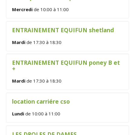
Mercredi
de 10:00 à 11:00
ENTRAINEMENT EQUIFUN shetland
Mardi
de 17:30 à 18:30
ENTRAINEMENT EQUIFUN poney B et
+
Mardi
de 17:30 à 18:30
location carriére cso
Lundi
de 10:00 à 11:00
LES DROLES DE DAMES