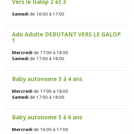
Vers le Galop 2 et 3
Samedi
de 16:00 à 17:00
Ado Adulte DEBUTANT VERS LE GALOP
1
Mercredi
de 17:00 à 18:00
Samedi
de 17:00 à 18:00
Baby autonome 3 à 4 ans
Mercredi
de 17:00 à 18:00
Samedi
de 17:00 à 18:00
Baby autonome 5 à 6 ans
Mercredi
de 16:00 à 17:00