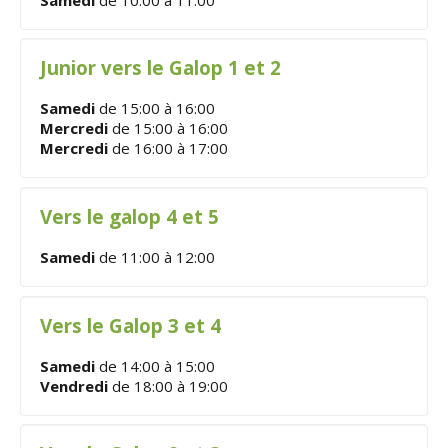
Junior vers le Galop 1 et 2
Samedi
de 15:00 à 16:00
Mercredi
de 15:00 à 16:00
Mercredi
de 16:00 à 17:00
Vers le galop 4 et 5
Samedi
de 11:00 à 12:00
Vers le Galop 3 et 4
Samedi
de 14:00 à 15:00
Vendredi
de 18:00 à 19:00