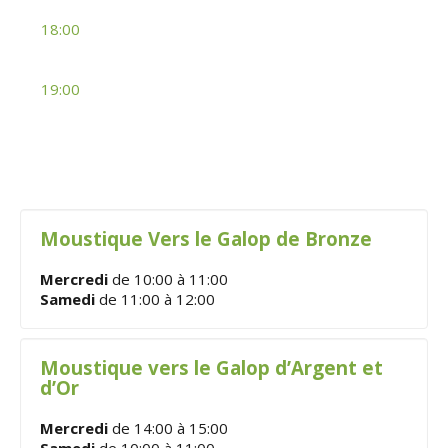
18:00
19:00
Moustique Vers le Galop de Bronze
Mercredi
de 10:00 à 11:00
Samedi
de 11:00 à 12:00
Moustique vers le Galop d’Argent et
d’Or
Mercredi
de 14:00 à 15:00
Samedi
de 10:00 à 11:00