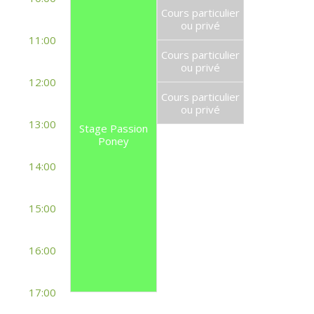
Cours particulier
ou privé
11:00
Cours particulier
ou privé
12:00
Cours particulier
ou privé
13:00
Stage Passion
Poney
14:00
15:00
16:00
17:00