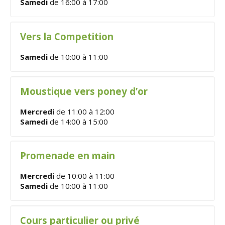
Samedi
de 16:00 à 17:00
Vers la Competition
Samedi
de 10:00 à 11:00
Moustique vers poney d’or
Mercredi
de 11:00 à 12:00
Samedi
de 14:00 à 15:00
Promenade en main
Mercredi
de 10:00 à 11:00
Samedi
de 10:00 à 11:00
Cours particulier ou privé