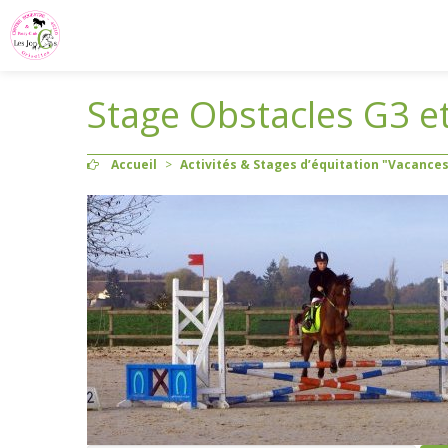
Stage Obstacles G3 et
Accueil
>
Activités & Stages d’équitation "Vacances