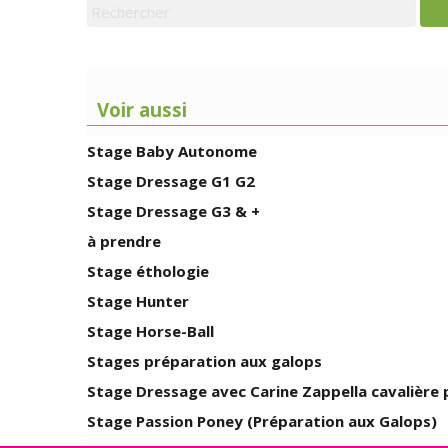
Voir aussi
Stage Baby Autonome
Stage Dressage G1 G2
Stage Dressage G3 & +
à prendre
Stage éthologie
Stage Hunter
Stage Horse-Ball
Stages préparation aux galops
Stage Dressage avec Carine Zappella cavalière
Stage Passion Poney (Préparation aux Galops)