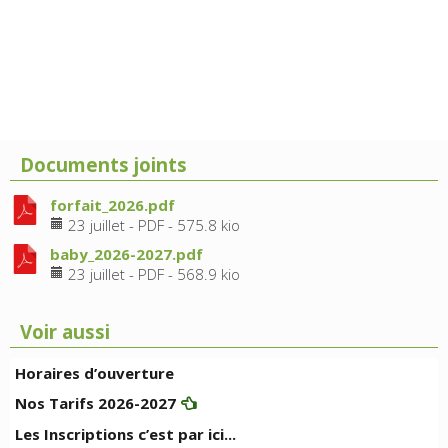
Documents joints
forfait_2026.pdf
23 juillet
-
PDF
-
575.8 kio
baby_2026-2027.pdf
23 juillet
-
PDF
-
568.9 kio
Voir aussi
Horaires d’ouverture
Nos Tarifs 2026-2027
Les Inscriptions c’est par ici...