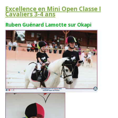
Excellence en Mini Open Classe I
Cavaliers 3-4 ans
Ruben Guénard Lamotte sur Okapi