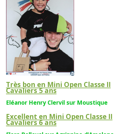
Très bon en Mini Open Classe II
Cavaliers 5 ans
Eléanor Henry Clervil sur Moustique
Excellent en Mini Open Classe II
Cavaliers 6 ans