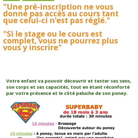
"Une pré-inscription ne vous
donne pas accès au cours tant
que celui-ci n’est pas réglé."
"Si le stage ou le cours est
complet, vous ne pourrez plus
vous y inscrire"
Votre enfant va pouvoir découvrir et tester ses sens,
son corps et ses capacités, tout en étant réconforté
par votre présence et le côté peluche de son poney.