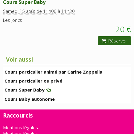
Cours Super Baby
Samedi 15 août de 11h00
à
11h30
Les Joncs
20 €
Réserver
Voir aussi
Cours particulier animé par Carine Zappella
Cours particulier ou privé
Cours Super Baby
Cours Baby autonome
Raccourcis
Mentions légales
Mentions légales