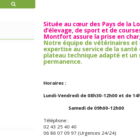
Située au cœur des Pays de la Lo
d’élevage, de sport et de courses
Montfort assure la prise en cha
Notre équipe de vétérinaires et
expertise au service de la santé
plateau technique adapté et un 
permanence.
Horaires :
Lundi-Vendredi de 08h30-12h00 et de 14
Samedi de 09h00-12h00
Téléphone :
02 43 25 40 40
06 86 07 09 97 (Urgences 24/24)