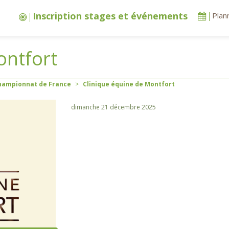
Inscription stages et événements
Plan
ontfort
hampionnat de France
>
Clinique équine de Montfort
dimanche 21 décembre 2025