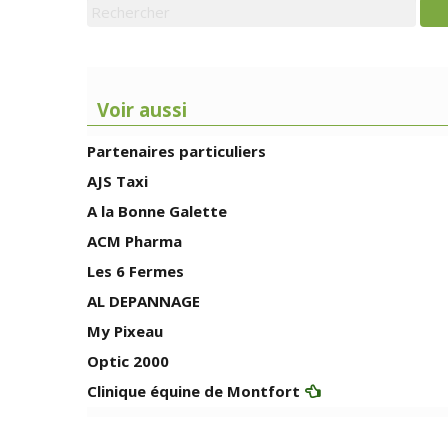
Voir aussi
Partenaires particuliers
AJS Taxi
A la Bonne Galette
ACM Pharma
Les 6 Fermes
AL DEPANNAGE
My Pixeau
Optic 2000
Clinique équine de Montfort