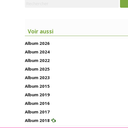
Voir aussi
Album 2026
Album 2024
Album 2022
Album 2025
Album 2023
Album 2015
Album 2019
Album 2016
Album 2017
Album 2018