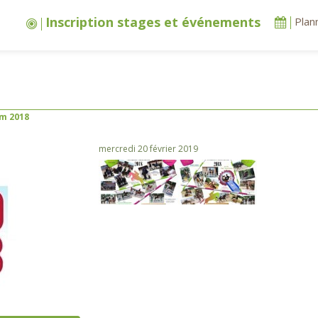
Inscription stages et événements
Plan
m 2018
mercredi 20 février 2019