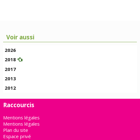
Voir aussi
2026
2018
2017
2013
2012
Raccourcis
Mentions légales
Mentions légales
Plan du site
Espace privé