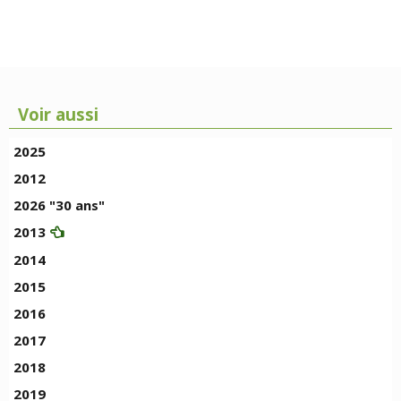
Voir aussi
2025
2012
2026 "30 ans"
2013
2014
2015
2016
2017
2018
2019