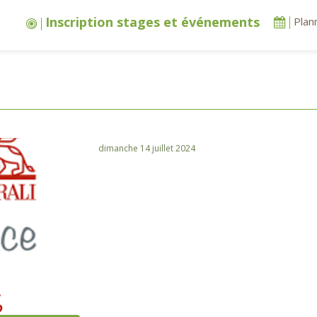
Inscription stages et événements
Plan
dimanche 14 juillet 2024