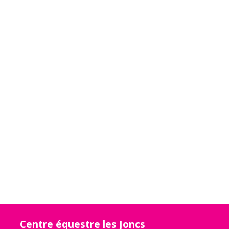
Centre équestre les Joncs